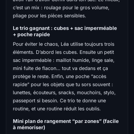
c’est un mix : roulage pour le gros volume,
pliage pour les pièces sensibles.
Le trio gagnant : cubes + sac imperméable
+ poche rapide
Pour éviter le chaos, Léa utilise toujours trois
éléments. D’abord les cubes. Ensuite un petit
sac imperméable : maillot humide, linge sale,
mini fuite de flacon… tout va dedans et ça
protège le reste. Enfin, une poche “accès
rapide” pour les objets que tu sors souvent :
lunettes, écouteurs, snacks, mouchoirs, stylo,
passeport si besoin. Ce trio te donne une
routine, et une routine réduit les oublis.
Mini plan de rangement “par zones” (facile
à mémoriser)