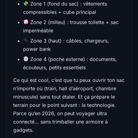
Zone 1 (fond du sac) : vêtements
compressibles + cube principal
Zone 2 (milieu) : trousse toilette + sac
imperméable
Zone 3 (haut) : câbles, chargeurs,
power bank
Zone 4 (poche externe) : documents,
écouteurs, petits essentiels
Ce qui est cool, c’est que tu peux ouvrir ton sac
n’importe où (train, hall d’aéroport, chambre
minuscule) sans tout étaler. Et ça prépare le
terrain pour le point suivant : la technologie.
Parce qu’en 2026, on peut voyager ultra
connecté… sans trimballer une armoire à
gadgets.