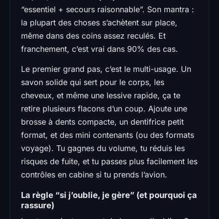
“essentiel + secours raisonnable”. Son mantra :
la plupart des choses s’achètent sur place,
même dans des coins assez reculés. Et
franchement, c’est vrai dans 90% des cas.
Le premier grand pas, c’est le multi-usage. Un
savon solide qui sert pour le corps, les
cheveux, et même une lessive rapide, ça te
retire plusieurs flacons d’un coup. Ajoute une
brosse à dents compacte, un dentifrice petit
format, et des mini contenants (ou des formats
voyage). Tu gagnes du volume, tu réduis les
risques de fuite, et tu passes plus facilement les
contrôles en cabine si tu prends l’avion.
La règle “si j’oublie, je gère” (et pourquoi ça
rassure)