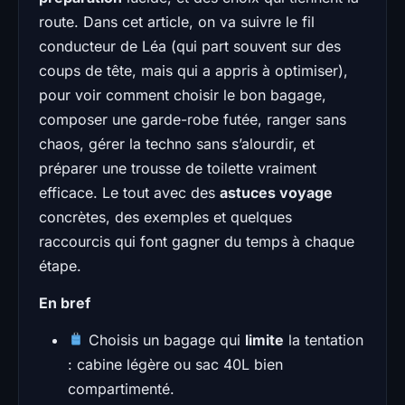
route. Dans cet article, on va suivre le fil
conducteur de Léa (qui part souvent sur des
coups de tête, mais qui a appris à optimiser),
pour voir comment choisir le bon bagage,
composer une garde-robe futée, ranger sans
chaos, gérer la techno sans s’alourdir, et
préparer une trousse de toilette vraiment
efficace. Le tout avec des
astuces voyage
concrètes, des exemples et quelques
raccourcis qui font gagner du temps à chaque
étape.
En bref
Choisis un bagage qui
limite
la tentation
: cabine légère ou sac 40L bien
compartimenté.