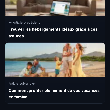
← Article précédent
Trouver les hébergements idéaux grâce à ces
astuces
Article suivant →
Comment profiter pleinement de vos vacances
en famille