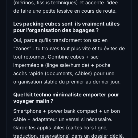
(mérinos, tissus techniques) et accepte l’idée
de faire une petite lessive en cours de route.
Les packing cubes sont-ils vraiment utiles
pour l’organisation des bagages ?
Oui, parce qu’ils transforment ton sac en
“zones” : tu trouves tout plus vite et tu évites de
tout retourner. Combine cubes + sac
imperméable (linge sale/humide) + poche
accès rapide (documents, câbles) pour une
organisation stable du premier au dernier jour.
Quel kit techno minimaliste emporter pour
voyager malin ?
Smartphone + power bank compact + un bon
câble + adaptateur universel si nécessaire.
Garde les applis utiles (cartes hors ligne,
traduction, réservations) dans un dossier dédié.