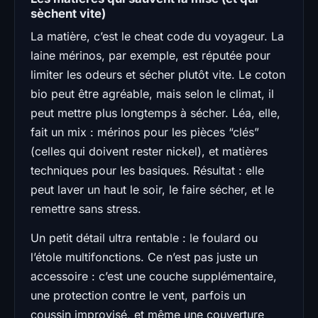
sèchent vite)
La matière, c’est le cheat code du voyageur. La
laine mérinos, par exemple, est réputée pour
limiter les odeurs et sécher plutôt vite. Le coton
bio peut être agréable, mais selon le climat, il
peut mettre plus longtemps à sécher. Léa, elle,
fait un mix : mérinos pour les pièces “clés”
(celles qui doivent rester nickel), et matières
techniques pour les basiques. Résultat : elle
peut laver un haut le soir, le faire sécher, et le
remettre sans stress.
Un petit détail ultra rentable : le foulard ou
l’étole multifonctions. Ce n’est pas juste un
accessoire : c’est une couche supplémentaire,
une protection contre le vent, parfois un
coussin improvisé, et même une couverture