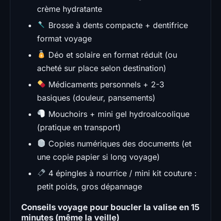
crème hydratante
Brosse à dents compacte + dentifrice
format voyage
Déo et solaire en format réduit (ou
acheté sur place selon destination)
Médicaments personnels + 2-3
basiques (douleur, pansements)
Mouchoirs + mini gel hydroalcoolique
(pratique en transport)
Copies numériques des documents (et
une copie papier si long voyage)
4 épingles à nourrice / mini kit couture :
petit poids, gros dépannage
Conseils voyage pour boucler la valise en 15
minutes (même la veille)