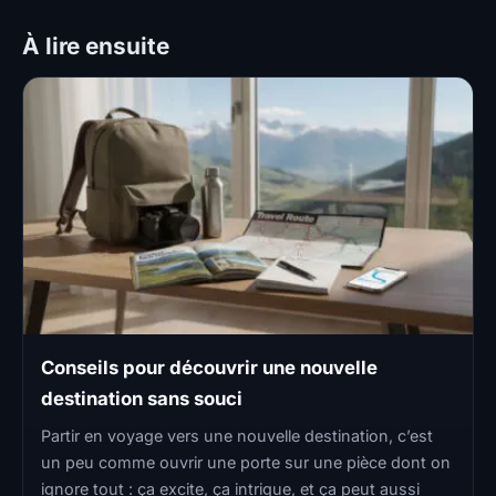
À lire ensuite
Conseils pour découvrir une nouvelle
destination sans souci
Partir en voyage vers une nouvelle destination, c’est
un peu comme ouvrir une porte sur une pièce dont on
ignore tout : ça excite, ça intrigue, et ça peut aussi