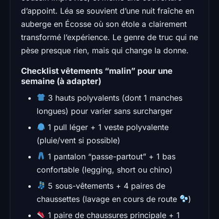
d’appoint. Léa se souvient d’une nuit fraîche en
auberge en Écosse où son étole a clairement
transformé l’expérience. Le genre de truc qui ne
pèse presque rien, mais qui change la donne.
Checklist vêtements “malin” pour une
semaine (à adapter)
3 hauts polyvalents (dont 1 manches
longues) pour varier sans surcharger
1 pull léger + 1 veste polyvalente
(pluie/vent si possible)
1 pantalon “passe-partout” + 1 bas
confortable (legging, short ou chino)
5 sous-vêtements + 4 paires de
chaussettes (lavage en cours de route
)
1 paire de chaussures principale + 1