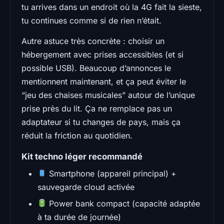
tu arrives dans un endroit où la 4G fait la sieste,
tu continues comme si de rien n’était.
Autre astuce très concrète : choisir un
hébergement avec prises accessibles (et si
possible USB). Beaucoup d’annonces le
mentionnent maintenant, et ça peut éviter le
“jeu des chaises musicales” autour de l’unique
prise près du lit. Ça ne remplace pas un
adaptateur si tu changes de pays, mais ça
réduit la friction au quotidien.
Kit techno léger recommandé
Smartphone (appareil principal) +
sauvegarde cloud activée
Power bank compact (capacité adaptée
à ta durée de journée)