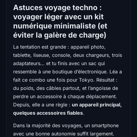
Astuces voyage techno :
voyager léger avec un kit
numérique minimaliste (et
éviter la galère de charge)
La tentation est grande : appareil photo,
tablette, liseuse, console, deux chargeurs, trois
adaptateurs… et tu finis avec un sac qui
ressemble à une boutique d’électronique. Léa a
fait ce combo une fois pour Tokyo. Résultat :
du poids, des câbles partout, et l’angoisse de
perdre un accessoire à chaque déplacement.
Depuis, elle a une règle :
un appareil principal,
quelques accessoires fiables
.
Dans la majorité des voyages, un smartphone
avec une bonne autonomie suffit largement.