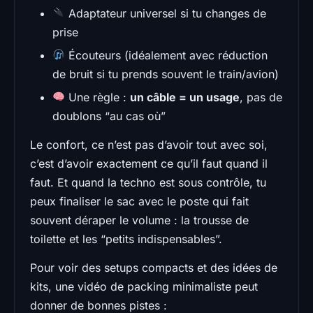
Adaptateur universel si tu changes de
prise
Écouteurs (idéalement avec réduction
de bruit si tu prends souvent le train/avion)
Une règle :
un câble = un usage
, pas de
doublons “au cas où”
Le confort, ce n’est pas d’avoir tout avec soi,
c’est d’avoir exactement ce qu’il faut quand il
faut. Et quand la techno est sous contrôle, tu
peux finaliser le sac avec le poste qui fait
souvent déraper le volume : la trousse de
toilette et les “petits indispensables”.
Pour voir des setups compacts et des idées de
kits, une vidéo de packing minimaliste peut
donner de bonnes pistes :