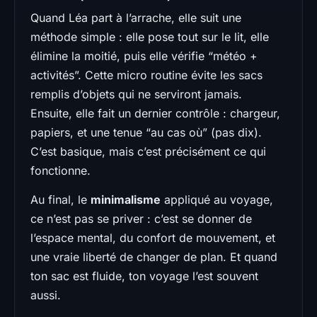
Quand Léa part à l’arrache, elle suit une
méthode simple : elle pose tout sur le lit, elle
élimine la moitié, puis elle vérifie “météo +
activités”. Cette micro routine évite les sacs
remplis d’objets qui ne serviront jamais.
Ensuite, elle fait un dernier contrôle : chargeur,
papiers, et une tenue “au cas où” (pas dix).
C’est basique, mais c’est précisément ce qui
fonctionne.
Au final, le
minimalisme
appliqué au voyage,
ce n’est pas se priver : c’est se donner de
l’espace mental, du confort de mouvement, et
une vraie liberté de changer de plan. Et quand
ton sac est fluide, ton voyage l’est souvent
aussi.