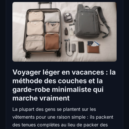
Voyager léger en vacances : la
méthode des couches et la
garde-robe minimaliste qui
marche vraiment
La plupart des gens se plantent sur les
vêtements pour une raison simple : ils packent
des tenues complètes au lieu de packer des