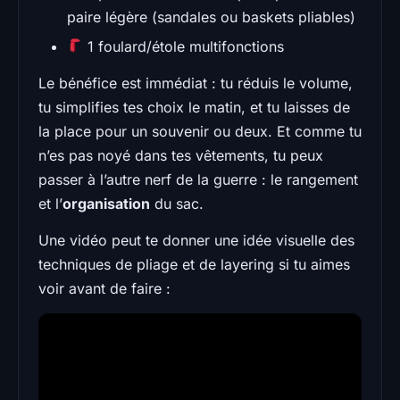
paire légère (sandales ou baskets pliables)
1 foulard/étole multifonctions
Le bénéfice est immédiat : tu réduis le volume,
tu simplifies tes choix le matin, et tu laisses de
la place pour un souvenir ou deux. Et comme tu
n’es pas noyé dans tes vêtements, tu peux
passer à l’autre nerf de la guerre : le rangement
et l’
organisation
du sac.
Une vidéo peut te donner une idée visuelle des
techniques de pliage et de layering si tu aimes
voir avant de faire :