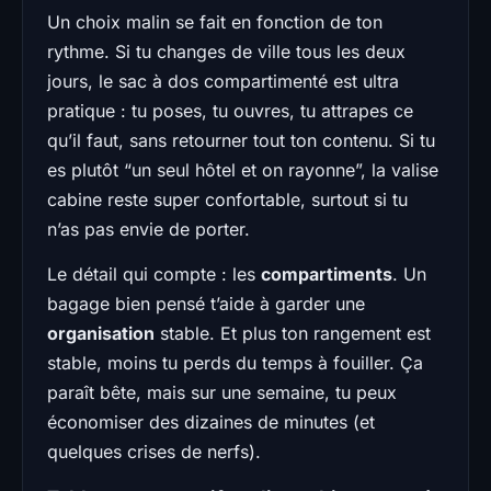
Un choix malin se fait en fonction de ton
rythme. Si tu changes de ville tous les deux
jours, le sac à dos compartimenté est ultra
pratique : tu poses, tu ouvres, tu attrapes ce
qu’il faut, sans retourner tout ton contenu. Si tu
es plutôt “un seul hôtel et on rayonne”, la valise
cabine reste super confortable, surtout si tu
n’as pas envie de porter.
Le détail qui compte : les
compartiments
. Un
bagage bien pensé t’aide à garder une
organisation
stable. Et plus ton rangement est
stable, moins tu perds du temps à fouiller. Ça
paraît bête, mais sur une semaine, tu peux
économiser des dizaines de minutes (et
quelques crises de nerfs).