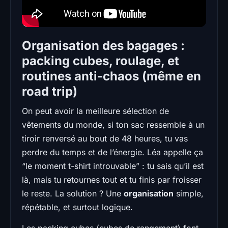
Organisation des bagages :
packing cubes, roulage, et
routines anti-chaos (même en
road trip)
On peut avoir la meilleure sélection de
vêtements du monde, si ton sac ressemble à un
tiroir renversé au bout de 48 heures, tu vas
perdre du temps et de l’énergie. Léa appelle ça
“le moment t-shirt introuvable” : tu sais qu’il est
là, mais tu retournes tout et tu finis par froisser
le reste. La solution ? Une
organisation
simple,
répétable, et surtout logique.
Les packing cubes (cubes de rangement) font