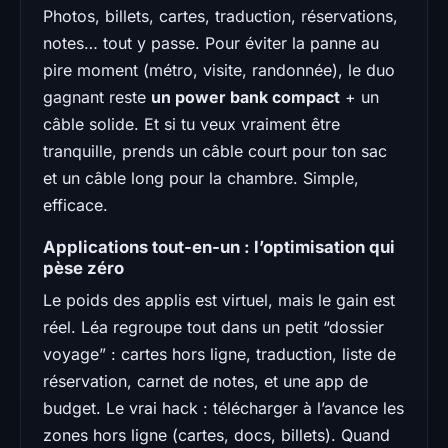
Photos, billets, cartes, traduction, réservations,
notes… tout y passe. Pour éviter la panne au
pire moment (métro, visite, randonnée), le duo
gagnant reste
un power bank compact
+ un
câble solide. Et si tu veux vraiment être
tranquille, prends un câble court pour ton sac
et un câble long pour la chambre. Simple,
efficace.
Applications tout-en-un : l’optimisation qui
pèse zéro
Le poids des applis est virtuel, mais le gain est
réel. Léa regroupe tout dans un petit “dossier
voyage” : cartes hors ligne, traduction, liste de
réservation, carnet de notes, et une app de
budget. Le vrai hack : télécharger à l’avance les
zones hors ligne (cartes, docs, billets). Quand