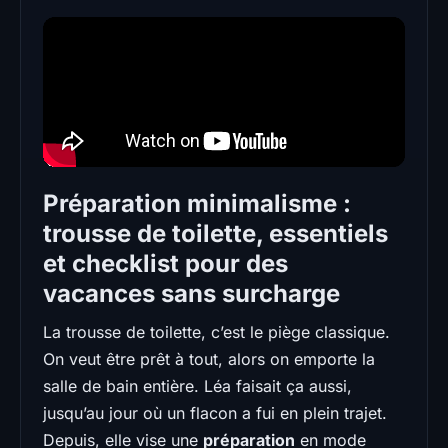
Préparation minimalisme :
trousse de toilette, essentiels
et checklist pour des
vacances sans surcharge
La trousse de toilette, c’est le piège classique.
On veut être prêt à tout, alors on emporte la
salle de bain entière. Léa faisait ça aussi,
jusqu’au jour où un flacon a fui en plein trajet.
Depuis, elle vise une
préparation
en mode