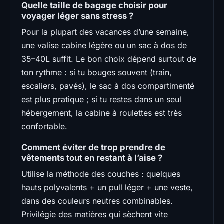
Quelle taille de bagage choisir pour
voyager léger sans stress ?
Pour la plupart des vacances d’une semaine,
une valise cabine légère ou un sac à dos de
35–40L suffit. Le bon choix dépend surtout de
ton rythme : si tu bouges souvent (train,
escaliers, pavés), le sac à dos compartimenté
est plus pratique ; si tu restes dans un seul
hébergement, la cabine à roulettes est très
confortable.
Comment éviter de trop prendre de
vêtements tout en restant à l’aise ?
Utilise la méthode des couches : quelques
hauts polyvalents + un pull léger + une veste,
dans des couleurs neutres combinables.
Privilégie des matières qui sèchent vite